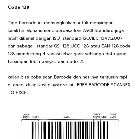
Code 128
Tipe barcode ini memungkinkan untuk menyimpan
karakter alphanumeric berdasarkan ASCII Standard juga
lebih dikenal dengan ISO :standard ISO/IEC 1547:2007
dan sebagai standar GSI-128,UCC-128 atau EAN-128.code
128 mendukung 4 variasi lebar garis sehingga data yang
tersimpan lebih banyak dari code 25.
kalian bisa coba scan Barcode dan hasilnya tersusun rapi
di excel di aplikasi playstore ini :
FREE BARCODE SCANNER
TO EXCEL