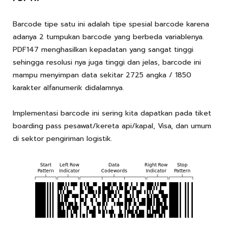
Barcode tipe satu ini adalah tipe spesial barcode karena
adanya 2 tumpukan barcode yang berbeda variablenya.
PDF147 menghasilkan kepadatan yang sangat tinggi
sehingga resolusi nya juga tinggi dan jelas, barcode ini
mampu menyimpan data sekitar 2725 angka / 1850
karakter alfanumerik didalamnya.
Implementasi barcode ini sering kita dapatkan pada tiket
boarding pass pesawat/kereta api/kapal, Visa, dan umum
di sektor pengiriman logistik.