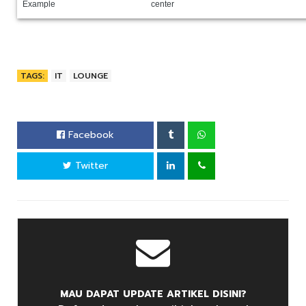
center
TAGS:
IT
LOUNGE
Facebook
Twitter
MAU DAPAT UPDATE ARTIKEL DISINI?