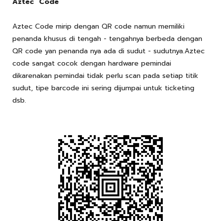
Aztec Code
Aztec Code mirip dengan QR code namun memiliki
penanda khusus di tengah - tengahnya berbeda dengan
QR code yan penanda nya ada di sudut - sudutnya.Aztec
code sangat cocok dengan hardware pemindai
dikarenakan pemindai tidak perlu scan pada setiap titik
sudut, tipe barcode ini sering dijumpai untuk ticketing
dsb.