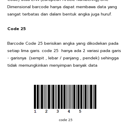
Dimensional barcode hanya dapat membawa data yang
sangat terbatas dan dalam bentuk angka juga huruf.
Code 25
Barcode Code 25 berisikan angka yang dikodekan pada
setiap lima garis. code 25 hanya ada 2 variasi pada garis
- garisnya (sempit , lebar / panjang , pendek) sehingga
tidak memungkinkan menyimpan banyak data
code 25