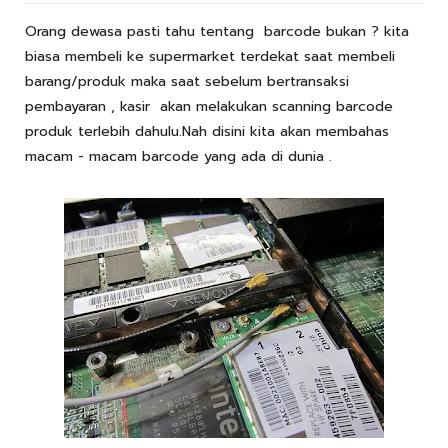
Orang dewasa pasti tahu tentang barcode bukan ? kita
biasa membeli ke supermarket terdekat saat membeli
barang/produk maka saat sebelum bertransaksi
pembayaran , kasir akan melakukan scanning barcode
produk terlebih dahulu.Nah disini kita akan membahas
macam - macam barcode yang ada di dunia .