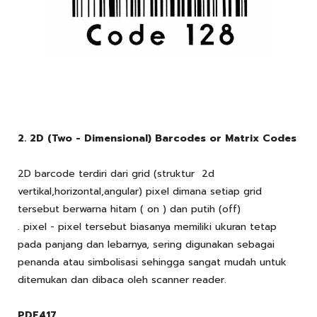
2. 2D (Two - Dimensional) Barcodes or Matrix Codes
2D barcode terdiri dari grid (struktur 2d
vertikal,horizontal,angular) pixel dimana setiap grid
tersebut berwarna hitam ( on ) dan putih (off)
. pixel - pixel tersebut biasanya memiliki ukuran tetap
pada panjang dan lebarnya, sering digunakan sebagai
penanda atau simbolisasi sehingga sangat mudah untuk
ditemukan dan dibaca oleh scanner reader.
PDF417