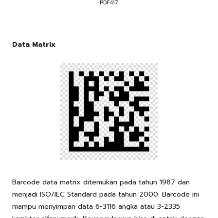
PDF417
Data Matrix
Barcode data matrix ditemukan pada tahun 1987 dan
menjadi ISO/IEC Standard pada tahun 2000. Barcode ini
mampu menyimpan data 6-3116 angka atau 3-2335